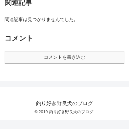
関連記事
関連記事は見つかりませんでした。
コメント
コメントを書き込む
釣り好き野良犬のブログ
© 2019 釣り好き野良犬のブログ.