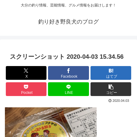
大分の釣り情報、芸能情報、グルメ情報をお届けします！
釣り好き野良犬のブログ
スクリーンショット 2020-04-03 15.34.56
X
Facebook
はてブ
Pocket
LINE
コピー
2020.04.03