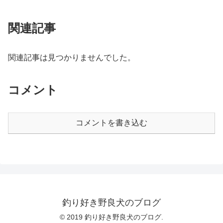
関連記事
関連記事は見つかりませんでした。
コメント
コメントを書き込む
釣り好き野良犬のブログ
© 2019 釣り好き野良犬のブログ.