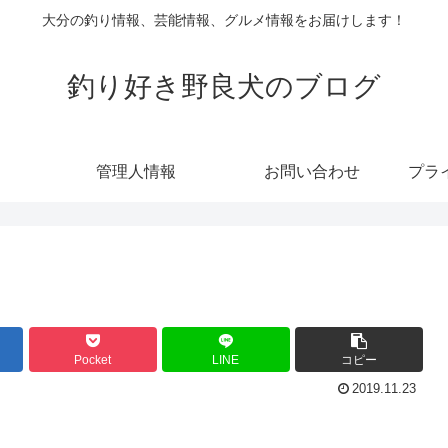
大分の釣り情報、芸能情報、グルメ情報をお届けします！
釣り好き野良犬のブログ
管理人情報
お問い合わせ
プラ
Pocket
LINE
コピー
2019.11.23