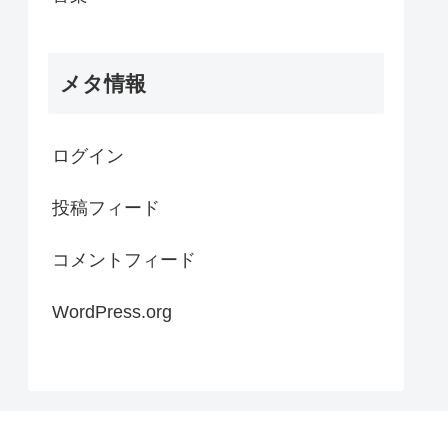
メタ情報
ログイン
投稿フィード
コメントフィード
WordPress.org