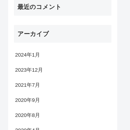
最近のコメント
アーカイブ
2024年1月
2023年12月
2021年7月
2020年9月
2020年8月