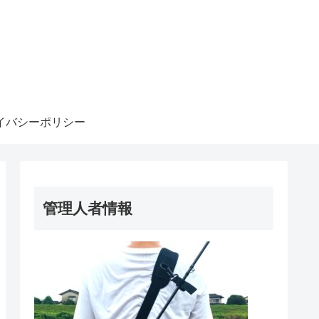
イバシーポリシー
管理人者情報