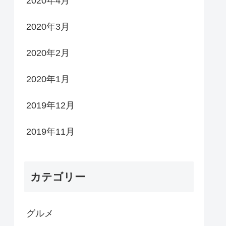
2020年4月
2020年3月
2020年2月
2020年1月
2019年12月
2019年11月
カテゴリー
グルメ