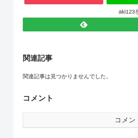
aki1
関連記事
関連記事は見つかりませんでした。
コメント
コメン