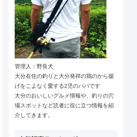
管理人：野良犬
大分在住の釣りと大分発祥の鶏のから揚
げをこよなく愛する2児のパパです
大分のおいしいグルメ情報や、釣りの穴
場スポットなど読者に役に立つ情報を紹
介してきます。