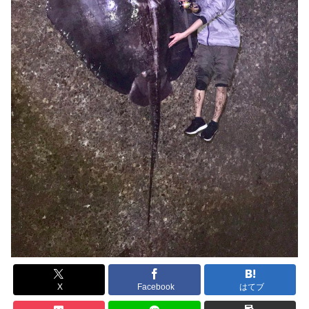
X
Facebook
はてブ