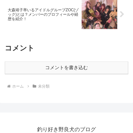
大森靖子率いるアイドルグループZOC(ゾ
ック)とは？メンバーのプロフィールや経
歴を紹介！
コメント
コメントを書き込む
ホーム
未分類
釣り好き野良犬のブログ