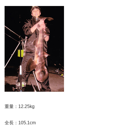
重量：12.25kg
全長：105.1cm