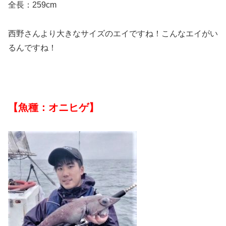
全長：259cm
西野さんより大きなサイズのエイですね！こんなエイがい
るんですね！
【魚種：オニヒゲ】