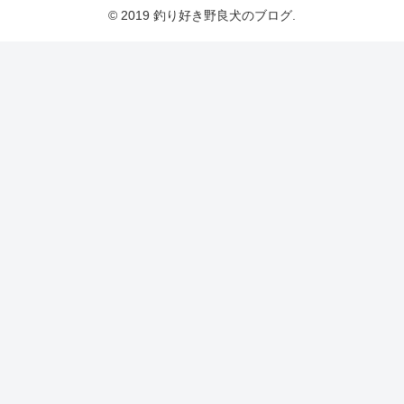
© 2019 釣り好き野良犬のブログ.