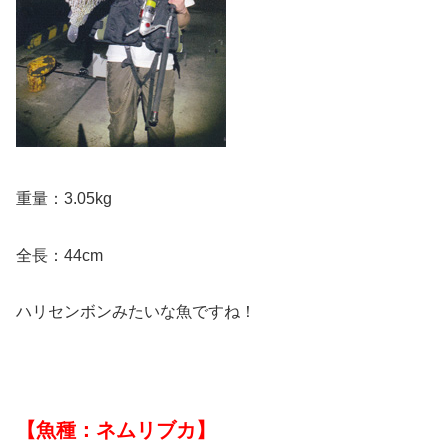
重量：3.05kg
全長：44cm
ハリセンボンみたいな魚ですね！
【魚種：ネムリブカ】