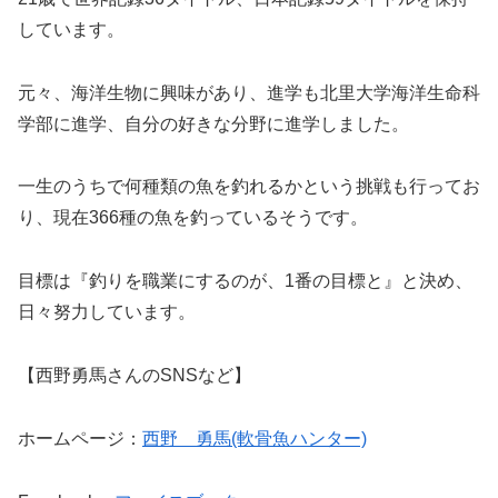
しています。
元々、海洋生物に興味があり、進学も北里大学海洋生命科
学部に進学、自分の好きな分野に進学しました。
一生のうちで何種類の魚を釣れるかという挑戦も行ってお
り、現在366種の魚を釣っているそうです。
目標は『釣りを職業にするのが、1番の目標と』と決め、
日々努力しています。
【西野勇馬さんのSNSなど】
ホームページ：
西野 勇馬(軟骨魚ハンター)