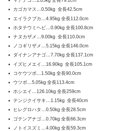
マアナゴ…​1.05kg 全長79.1cm
カゴカマス…0.50kg 全長42.5cm
エイラクブカ…4.95kg 全長112.0cm
ホタテウミヘビ…0.90kg 全長100.8cm
ナヌカザメ…9.00kg 全長110.0cm
ノコギリザメ…5.15kg 全長146.0cm
ダイナンアナゴ…​7.70kg 全長137.1cm
イズヒメエイ…16.90kg 全長105.1cm
コケウツボ…1.50kg 全長90.0cm
ウツボ…5.05kg 全長113.4cm
ホシエイ…126.10kg 全長259cm
テンジクイサキ…​1.15kg 全長40cm
ヒレグロハタ…​0.50kg 全長28.5cm
ゴテンアナゴ…​0.70kg 全長66.3cm
ノトイスズミ…4.00kg 全長59.3cm