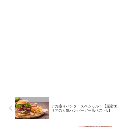
デカ盛りハンタースペシャル！【原宿エ
リアの人気ハンバーガー店ベスト5】