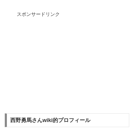
スポンサードリンク
西野勇馬さんwiki的プロフィール