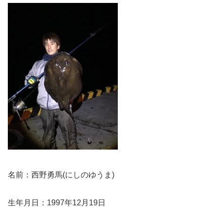
名前：西野勇馬(にしのゆうま)
生年月日：1997年12月19日