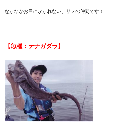
なかなかお目にかかれない、サメの仲間です！
【魚種：テナガダラ】