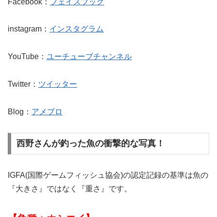
Facebook：
フェイスブック
instagram：
インスタグラム
YouTube：
ユーチューブチャンネル
Twitter：
ツイッター
Blog：
アメブロ
西野さんが釣った魚の衝撃的な写真！
IGFA(国際ゲームフィッシュ協会)の認定記録の基準は魚の
『大きさ』ではなく『重さ』です。