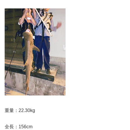
重量：22.30kg
全長：156cm