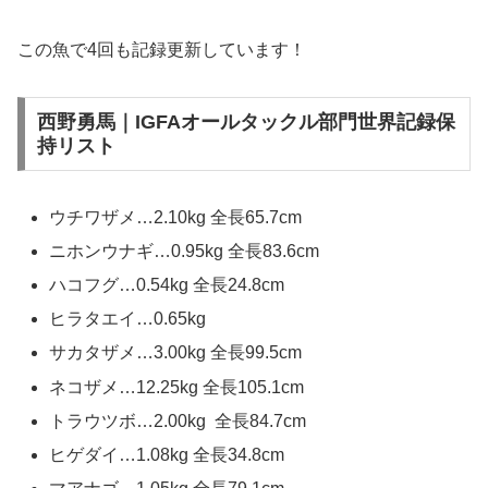
この魚で4回も記録更新しています！
西野勇馬｜IGFAオールタックル部門世界記録保
持リスト
ウチワザメ…2.10kg 全長65.7cm
ニホンウナギ…0.95kg 全長83.6cm
ハコフグ…​0.54kg 全長24.8cm
​ヒラタエイ…0.65kg
サカタザメ…3.00kg 全長99.5cm
ネコザメ…​12.25kg 全長105.1cm
トラウツボ…2.00kg 全長84.7cm
ヒゲダイ…1.08kg 全長34.8cm