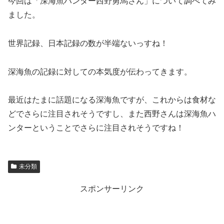
今回は「深海魚ハンター西野勇馬さん」について調べてみ
ました。
世界記録、日本記録の数が半端ないっすね！
深海魚の記録に対しての本気度が伝わってきます。
最近はたまに話題になる深海魚ですが、これからは食材な
どでさらに注目されそうですし、また西野さんは深海魚ハ
ンターということでさらに注目されそうですね！
未分類
スポンサーリンク