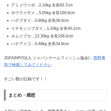
アミメウツボ…​2.10kg 全長83.7cm
ホウライザメ…5.05kg 全長100.0cm
ハゲブダイ…0.80kg 全長36.0cm
イチモンジブダイ…1.10kg 全長40.1cm
ネムリブカ…22.30kg 全長156.0cm
ハナアイゴ…​0.46kg 全長34.8cm
JGFA(NPO法人 ジャパンゲームフィッシュ協会)：
西野勇
馬で検索してみてください
すごい数の記録です！！
まとめ・感想