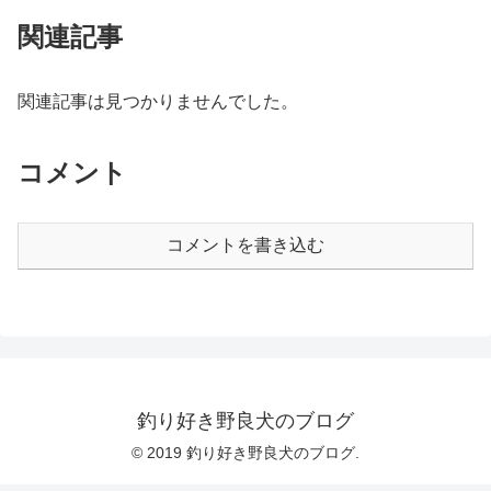
関連記事
関連記事は見つかりませんでした。
コメント
コメントを書き込む
釣り好き野良犬のブログ
© 2019 釣り好き野良犬のブログ.